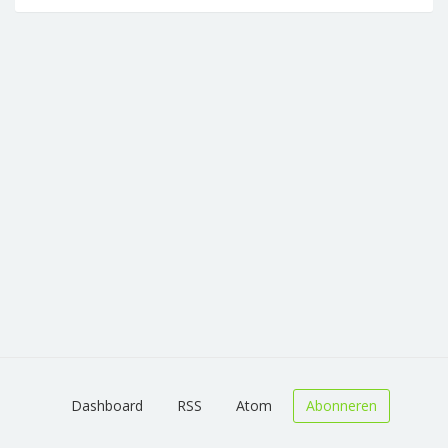
Dashboard
RSS
Atom
Abonneren