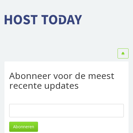
Abonneer voor de meest
recente updates
Abonneren