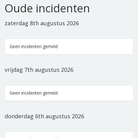
Oude incidenten
zaterdag 8th augustus 2026
Geen incidenten gemeld
vrijdag 7th augustus 2026
Geen incidenten gemeld
donderdag 6th augustus 2026