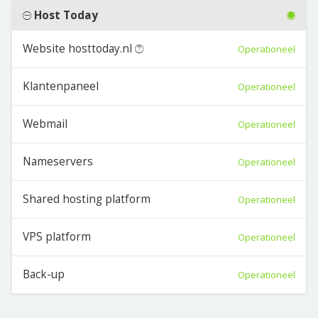
Host Today
Website hosttoday.nl
Operationeel
Klantenpaneel
Operationeel
Webmail
Operationeel
Nameservers
Operationeel
Shared hosting platform
Operationeel
VPS platform
Operationeel
Back-up
Operationeel