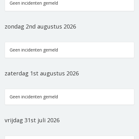
Geen incidenten gemeld
zondag 2nd augustus 2026
Geen incidenten gemeld
zaterdag 1st augustus 2026
Geen incidenten gemeld
vrijdag 31st juli 2026