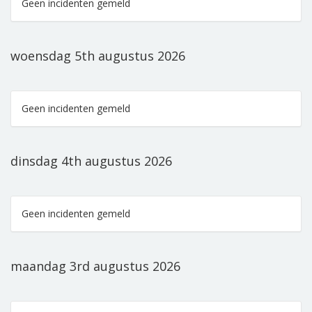
Geen incidenten gemeld
woensdag 5th augustus 2026
Geen incidenten gemeld
dinsdag 4th augustus 2026
Geen incidenten gemeld
maandag 3rd augustus 2026