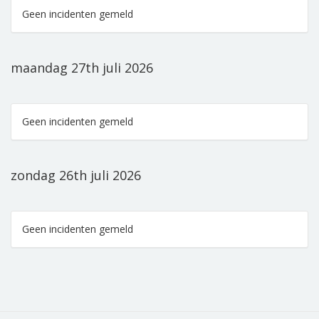
Geen incidenten gemeld
maandag 27th juli 2026
Geen incidenten gemeld
zondag 26th juli 2026
Geen incidenten gemeld