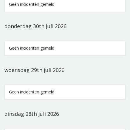
Geen incidenten gemeld
donderdag 30th juli 2026
Geen incidenten gemeld
woensdag 29th juli 2026
Geen incidenten gemeld
dinsdag 28th juli 2026