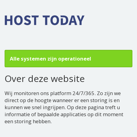
Alle systemen zijn operationeel
Over deze website
Wij monitoren ons platform 24/7/365. Zo zijn we
direct op de hoogte wanneer er een storing is en
kunnen we snel ingrijpen. Op deze pagina treft u
informatie of bepaalde applicaties op dit moment
een storing hebben.